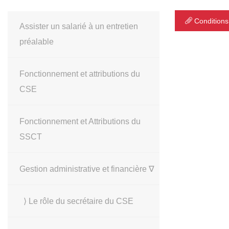
Conditions
Assister un salarié à un entretien
préalable
Fonctionnement et attributions du
CSE
Fonctionnement et Attributions du
SSCT
Gestion administrative et financière ∇
⟩ Le rôle du secrétaire du CSE