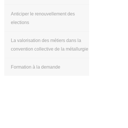
Anticiper le renouvellement des
elections
La valorisation des métiers dans la
convention collective de la métallurgie
Formation à la demande