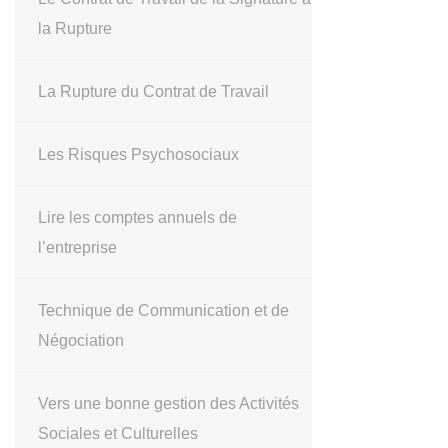
la Rupture
La Rupture du Contrat de Travail
Les Risques Psychosociaux
Lire les comptes annuels de
l’entreprise
Technique de Communication et de
Négociation
Vers une bonne gestion des Activités
Sociales et Culturelles