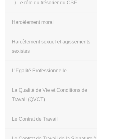
⟩ Le rôle du trésorier du CSE
Harcèlement moral
Harcèlement sexuel et agissements
sexistes
L’Egalité Professionnelle
La Qualité de Vie et Conditions de
Travail (QVCT)
Le Contrat de Travail
Le Contrat de Travail de la Signature à