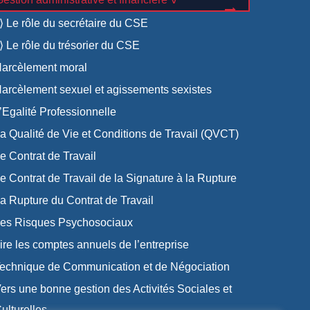
 Le rôle du secrétaire du CSE
 Le rôle du trésorier du CSE
arcèlement moral
arcèlement sexuel et agissements sexistes
’Egalité Professionnelle
a Qualité de Vie et Conditions de Travail (QVCT)
e Contrat de Travail
e Contrat de Travail de la Signature à la Rupture
a Rupture du Contrat de Travail
es Risques Psychosociaux
ire les comptes annuels de l’entreprise
echnique de Communication et de Négociation
ers une bonne gestion des Activités Sociales et
ulturelles