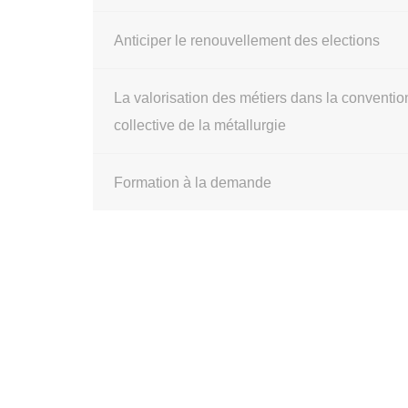
Anticiper le renouvellement des elections
La valorisation des métiers dans la conventio
collective de la métallurgie
Formation à la demande