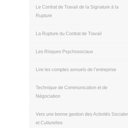
Le Contrat de Travail de la Signature à la
Rupture
La Rupture du Contrat de Travail
Les Risques Psychosociaux
Lire les comptes annuels de l’entreprise
Technique de Communication et de
Négociation
Vers une bonne gestion des Activités Sociale
et Culturelles