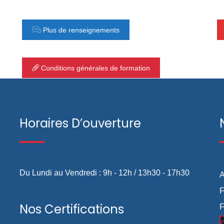
Plus de renseignements
Conditions générales de formation
Horaires D’ouverture
Du Lundi au Vendredi : 9h - 12h / 13h30 - 17h30
A
F
Nos Certifications
F
G