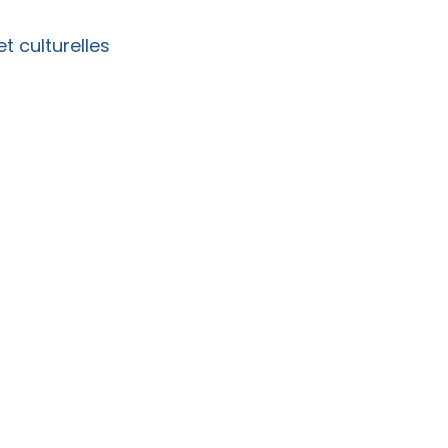
t culturelles