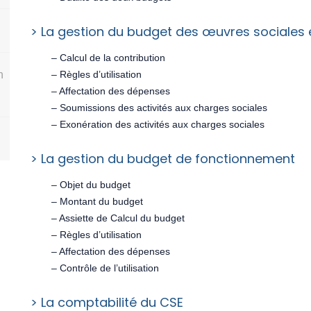
> La gestion du budget des œuvres sociales e
– Calcul de la contribution
n
– Règles d’utilisation
– Affectation des dépenses
– Soumissions des activités aux charges sociales
– Exonération des activités aux charges sociales
> La gestion du budget de fonctionnement
– Objet du budget
– Montant du budget
– Assiette de Calcul du budget
– Règles d’utilisation
– Affectation des dépenses
– Contrôle de l’utilisation
> La comptabilité du CSE