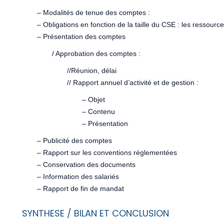
– Modalités de tenue des comptes :
– Obligations en fonction de la taille du CSE : les ressour
– Présentation des comptes
/ Approbation des comptes :
//Réunion, délai
// Rapport annuel d’activité et de gestion :
– Objet
– Contenu
– Présentation
– Publicité des comptes
– Rapport sur les conventions réglementées
– Conservation des documents
– Information des salariés
– Rapport de fin de mandat
SYNTHESE / BILAN ET CONCLUSION