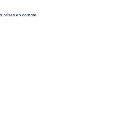
ces prises en compte