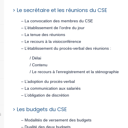
> Le secrétaire et les réunions du CSE
– La convocation des membres du CSE
– L’établissement de l’ordre du jour
– La tenue des réunions
– Le recours à la visioconférence
– L’établissement du procès-verbal des réunions :
/ Délai
/ Contenu
/ Le recours à l’enregistrement et la sténographie
– L’adoption du procès-verbal
– La communication aux salariés
– L’obligation de discrétion
> Les budgets du CSE
s
– Modalités de versement des budgets
– Dualité des deux budgets