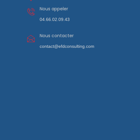
Nous appeler
04.66.02.09.43
Nous contacter
contact@efdconsulting.com