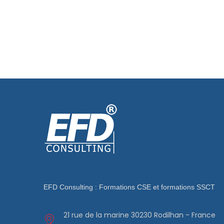
EFD Consulting : Formations CSE et formations SSCT
21 rue de la marine 30230 Rodilhan - France