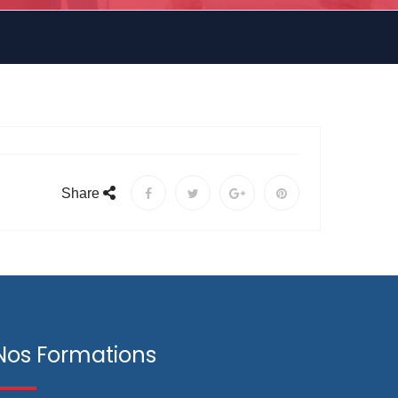
Share
Nos Formations