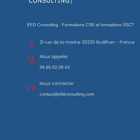
EFD Consulting : Formations CSE et formations SSCT
21 rue de la marine 30230 Rodilhan - France
Nous appeler
04.66.02.09.43
Nous contacter
contact@efdconsulting.com