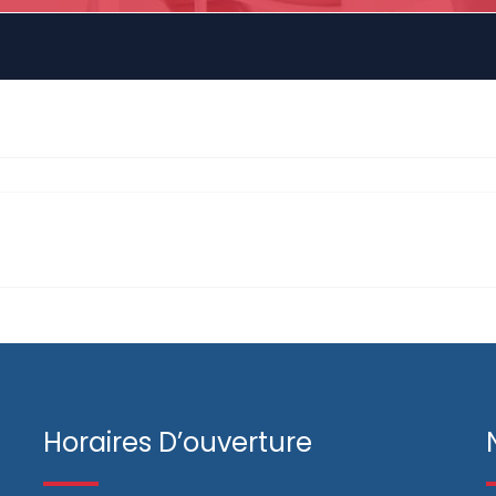
Horaires D’ouverture