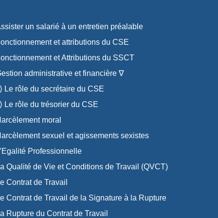
ssister un salarié à un entretien préalable
onctionnement et attributions du CSE
onctionnement et Attributions du SSCT
estion administrative et financière ∇
 Le rôle du secrétaire du CSE
 Le rôle du trésorier du CSE
arcèlement moral
arcèlement sexuel et agissements sexistes
’Egalité Professionnelle
a Qualité de Vie et Conditions de Travail (QVCT)
e Contrat de Travail
e Contrat de Travail de la Signature à la Rupture
a Rupture du Contrat de Travail