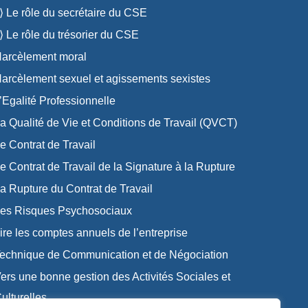
 Le rôle du secrétaire du CSE
 Le rôle du trésorier du CSE
arcèlement moral
arcèlement sexuel et agissements sexistes
’Egalité Professionnelle
a Qualité de Vie et Conditions de Travail (QVCT)
e Contrat de Travail
e Contrat de Travail de la Signature à la Rupture
a Rupture du Contrat de Travail
es Risques Psychosociaux
ire les comptes annuels de l’entreprise
echnique de Communication et de Négociation
ers une bonne gestion des Activités Sociales et
ulturelles