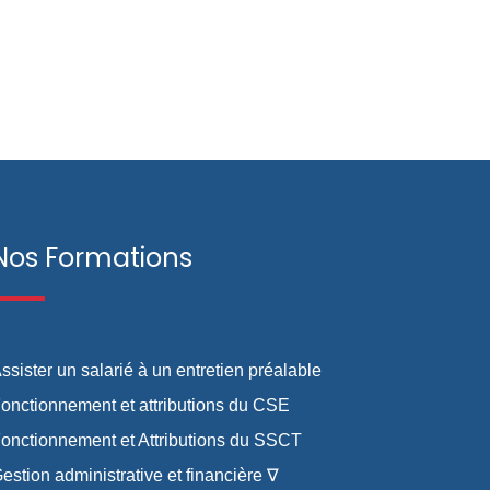
Nos Formations
ssister un salarié à un entretien préalable
onctionnement et attributions du CSE
onctionnement et Attributions du SSCT
estion administrative et financière ∇