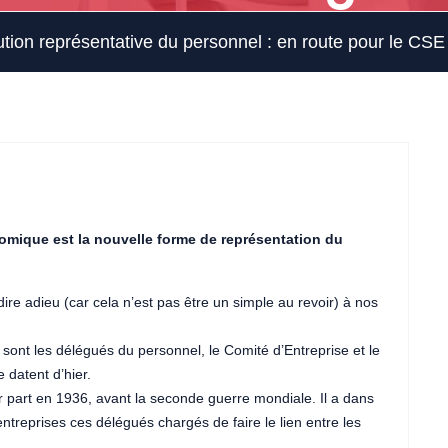
ution représentative du personnel : en route pour le CSE 
omique est la nouvelle forme de représentation du
re adieu (car cela n’est pas être un simple au revoir) à nos
 sont les délégués du personnel, le Comité d’Entreprise et le
 datent d’hier.
r part en 1936, avant la seconde guerre mondiale. Il a dans
ntreprises ces délégués chargés de faire le lien entre les