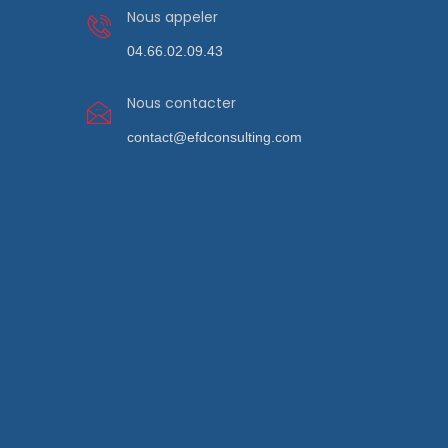
Nous appeler
04.66.02.09.43
Nous contacter
contact@efdconsulting.com